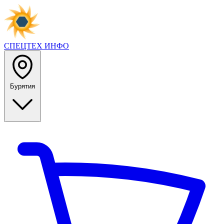
СПЕЦТЕХ
ИНФО
Бурятия