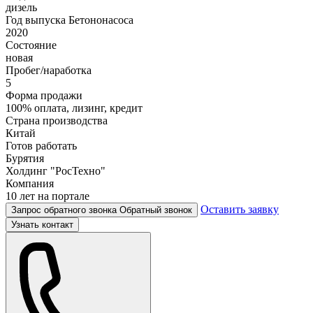
дизель
Год выпуска Бетононасоса
2020
Состояние
новая
Пробег/наработка
5
Форма продажи
100% оплата, лизинг, кредит
Страна производства
Китай
Готов работать
Бурятия
Холдинг "РосТехно"
Компания
10 лет на портале
Оставить заявку
Запрос обратного звонка
Обратный звонок
Узнать контакт