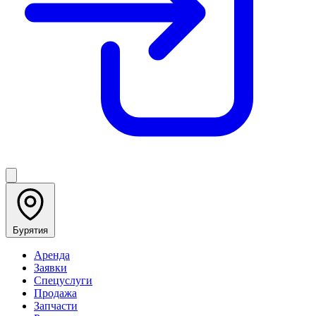
Бурятия
Аренда
Заявки
Спецуслуги
Продажа
Запчасти