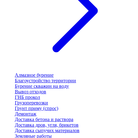
Алмазное бурение
Благоустройство территории
Бурение скважин на воду
Вывоз отходов
ГНБ прокол
Грузоперевозки
Грунт приму (спрос)
Демонтаж
Доставка бетона и раствора
Доставка дров, угля, брикетов
Доставка сыпучих материалов
Земляные работы