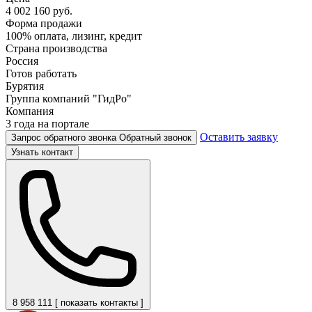
4 002 160 руб.
Форма продажи
100% оплата, лизинг, кредит
Страна производства
Россия
Готов работать
Бурятия
Группа компаний "ГидРо"
Компания
3 года на портале
Оставить заявку
Запрос обратного звонка
Обратный звонок
Узнать контакт
8 958 111 [ показать контакты ]