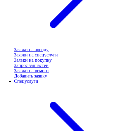
Заявки на аренду
Заявки на спецуслуги
Заявки на покупку
Запрос запчастей
Заявки на ремонт
Добавить заявку
Спецуслуги