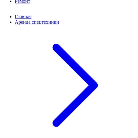
Ремонт
Главная
Аренда спецтехники