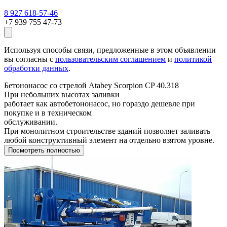
8 927 618-57-46
+7 939 755 47-73
Используя способы связи, предложенные в этом объявлении
вы согласны с
пользовательским соглашением
и
политикой
обработки данных
.
Бетононасос со стрелой Atabey Scorpion CP 40.318
При небольших высотах заливки
работает как автобетононасос, но гораздо дешевле при
покупке и в техническом
обслуживании.
При монолитном строительстве зданий позволяет заливать
любой конструктивный элемент на отдельно взятом уровне.
Посмотреть полностью