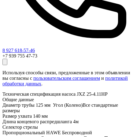
8 927 618-57-46
+7 939 755 47-73
Используя способы связи, предложенные в этом объявлении
вы согласны с
пользовательским соглашением
и
политикой
обработки данных
.
Техническая спецификация насоса JXZ 25-4.11HP
Общие данные
Диаметр трубы 125 мм Угол (Колено)Все стандартные
размеры
Размер ухвата 140 мм
Длина концевого распредшланга 4м
Селектор стрелы
Пропорциональный HAWE Беспроводной