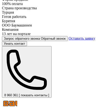
100% оплата
Страна производства
Турция
Готов работать
Бурятия
ООО Баумашинен
Компания
13 лет на портале
Оставить заявку
Запрос обратного звонка
Обратный звонок
Узнать контакт
8 960 361 [ показать контакты ]