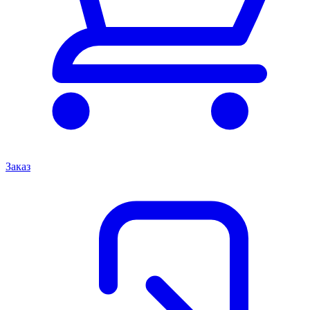
Заказ