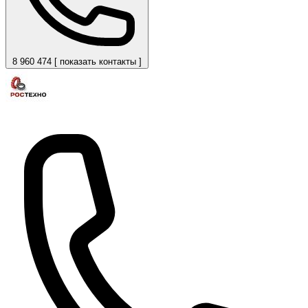
8 960 474 [ показать контакты ]