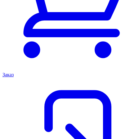
Заказ