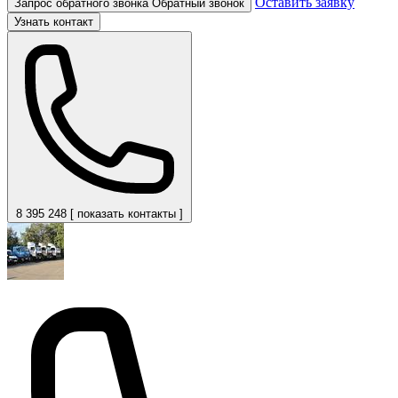
Оставить заявку
Запрос обратного звонка
Обратный звонок
Узнать контакт
8 395 248 [ показать контакты ]