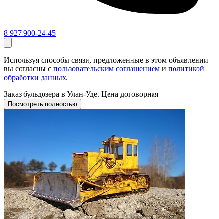
8 927 900-24-45
Используя способы связи, предложенные в этом объявлении
вы согласны с
пользовательским соглашением
и
политикой
обработки данных
.
Заказ бульдозера в Улан-Уде. Цена договорная
Посмотреть полностью