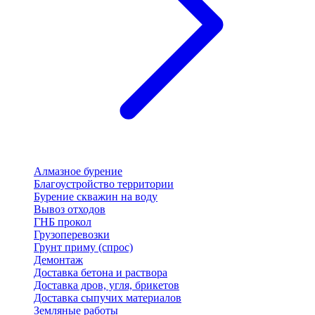
Алмазное бурение
Благоустройство территории
Бурение скважин на воду
Вывоз отходов
ГНБ прокол
Грузоперевозки
Грунт приму (спрос)
Демонтаж
Доставка бетона и раствора
Доставка дров, угля, брикетов
Доставка сыпучих материалов
Земляные работы