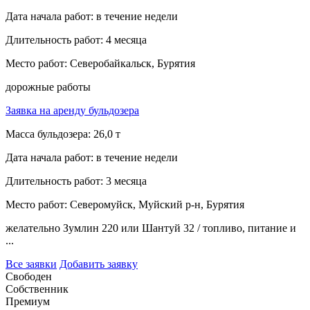
Дата начала работ:
в течение недели
Длительность работ:
4 месяца
Место работ:
Северобайкальск, Бурятия
дорожные работы
Заявка на аренду бульдозера
Масса бульдозера:
26,0 т
Дата начала работ:
в течение недели
Длительность работ:
3 месяца
Место работ:
Северомуйск, Муйский р-н, Бурятия
желательно Зумлин 220 или Шантуй 32 / топливо, питание и
...
Все заявки
Добавить заявку
Свободен
Собственник
Премиум