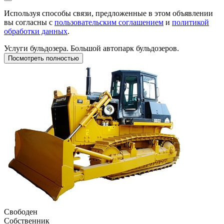
Используя способы связи, предложенные в этом объявлении
вы согласны с
пользовательским соглашением
и
политикой
обработки данных
.
Услуги бульдозера. Большой автопарк бульдозеров.
Посмотреть полностью
Свободен
Собственник