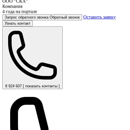
ООО "СКА"
Компания
4 года на портале
Оставить заявку
Запрос обратного звонка
Обратный звонок
Узнать контакт
8 924 607 [ показать контакты ]