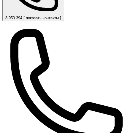
8 950 394 [ показать контакты ]