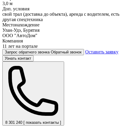
3,0 м
Доп. условия
свой трал (доставка до объекта), аренда с водителем, есть
другая спецтехника
Местонахождение
Улан-Удэ, Бурятия
ООО "АвтоДом"
Компания
11 лет на портале
Оставить заявку
Запрос обратного звонка
Обратный звонок
Узнать контакт
8 301 240 [ показать контакты ]