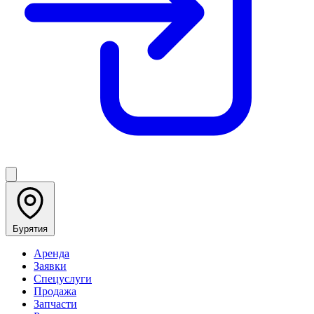
Бурятия
Аренда
Заявки
Спецуслуги
Продажа
Запчасти