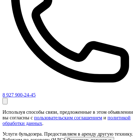
8 927 900-24-45
Используя способы связи, предложенные в этом объявлении
вы согласны с
пользовательским соглашением
и
политикой
обработки данных
.
Услуги бульдозера. Предоставляем в аренду другую технику.
Работаем по договору (НДС)