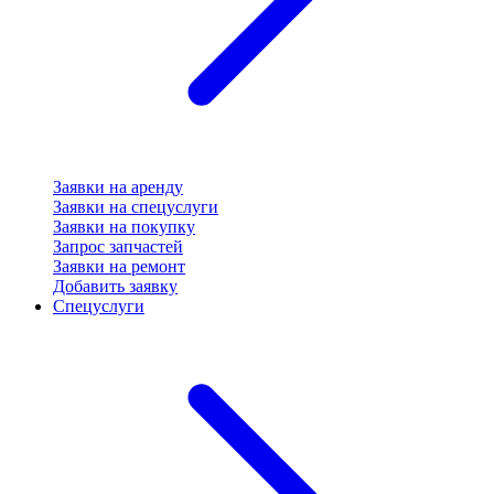
Заявки на аренду
Заявки на спецуслуги
Заявки на покупку
Запрос запчастей
Заявки на ремонт
Добавить заявку
Спецуслуги