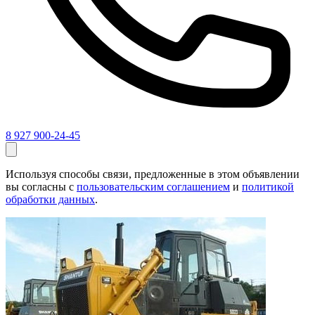
8 927 900-24-45
Используя способы связи, предложенные в этом объявлении
вы согласны с
пользовательским соглашением
и
политикой
обработки данных
.