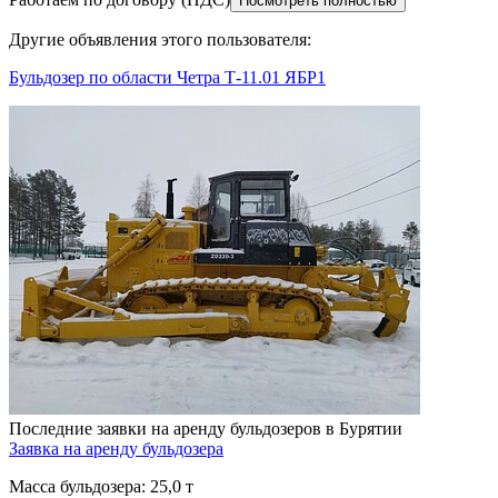
Посмотреть полностью
Другие объявления этого пользователя:
Бульдозер по области Четра Т-11.01 ЯБР1
Последние заявки на аренду бульдозеров в Бурятии
Заявка на аренду бульдозера
Масса бульдозера:
25,0 т