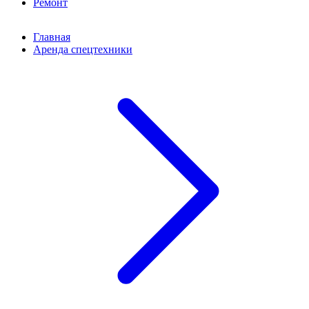
Ремонт
Главная
Аренда спецтехники