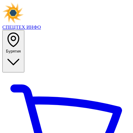
СПЕЦТЕХ
ИНФО
Бурятия