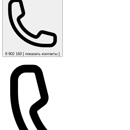
8 902 160 [ показать контакты ]