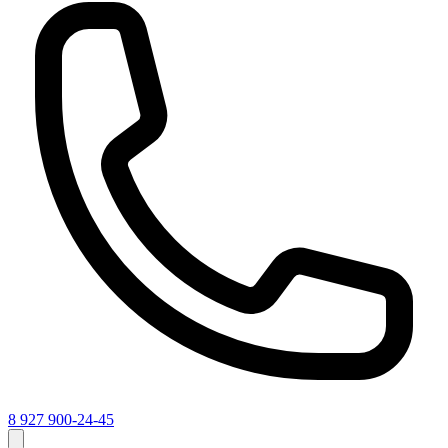
8 927 900-24-45