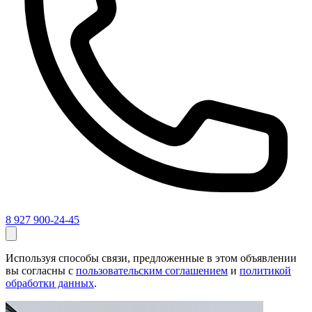
8 927 900-24-45
Используя способы связи, предложенные в этом объявлении
вы согласны с
пользовательским соглашением
и
политикой
обработки данных
.