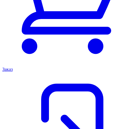
Заказ