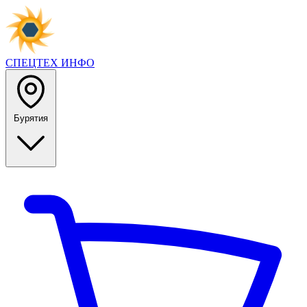
СПЕЦТЕХ
ИНФО
Бурятия