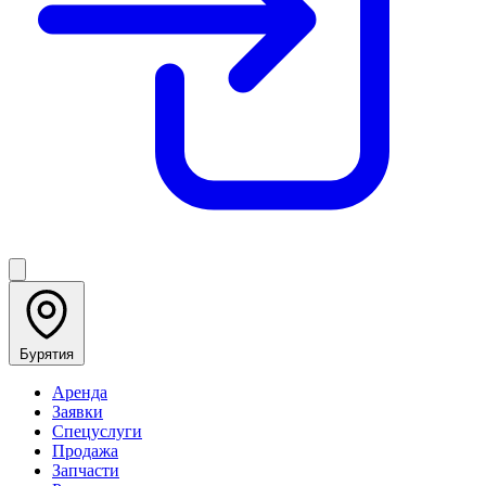
Бурятия
Аренда
Заявки
Спецуслуги
Продажа
Запчасти