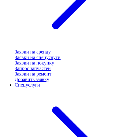
Заявки на аренду
Заявки на спецуслуги
Заявки на покупку
Запрос запчастей
Заявки на ремонт
Добавить заявку
Спецуслуги