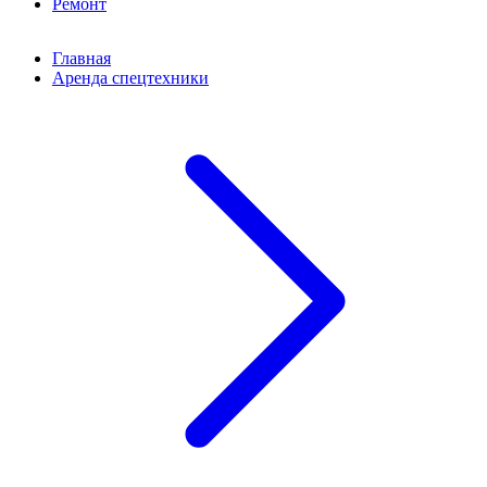
Ремонт
Главная
Аренда спецтехники