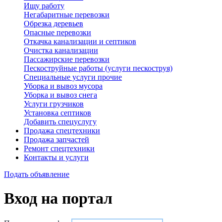
Ищу работу
Негабаритные перевозки
Обрезка деревьев
Опасные перевозки
Откачка канализации и септиков
Очистка канализации
Пассажирские перевозки
Пескоструйные работы (услуги пескоструя)
Специальные услуги прочие
Уборка и вывоз мусора
Уборка и вывоз снега
Услуги грузчиков
Установка септиков
Добавить спецуслугу
Продажа спецтехники
Продажа запчастей
Ремонт спецтехники
Контакты и услуги
Подать объявление
Вход на портал