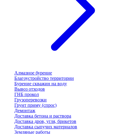
Алмазное бурение
Благоустройство территории
Бурение скважин на воду
Вывоз отходов
ГНБ прокол
Грузоперевозки
Грунт приму (спрос)
Демонтаж
Доставка бетона и раствора
Доставка дров, угля, брикетов
Доставка сыпучих материалов
Земляные работы