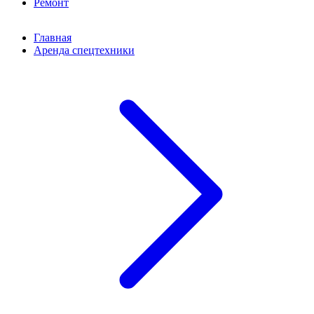
Ремонт
Главная
Аренда спецтехники