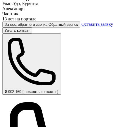
Улан-Удэ, Бурятия
Александр
Частник
13 лет на портале
Оставить заявку
Запрос обратного звонка
Обратный звонок
Узнать контакт
8 902 169 [ показать контакты ]