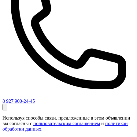
8 927 900-24-45
Используя способы связи, предложенные в этом объявлении
вы согласны с
пользовательским соглашением
и
политикой
обработки данных
.