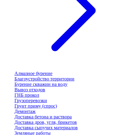
Алмазное бурение
Благоустройство территории
Бурение скважин на воду
Вывоз отходов
ГНБ прокол
Грузоперевозки
Грунт приму (спрос)
Демонтаж
Доставка бетона и раствора
Доставка дров, угля, брикетов
Доставка сыпучих материалов
Земляные работы