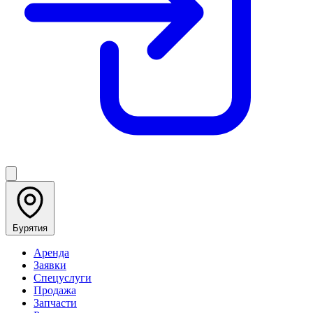
Бурятия
Аренда
Заявки
Спецуслуги
Продажа
Запчасти