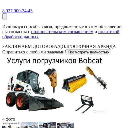
8 927 900-24-45
Используя способы связи, предложенные в этом объявлении
вы согласны с
пользовательским соглашением
и
политикой
обработки данных
.
ЗАКЛЮЧАЕМ ДОГОВОРА/ДОЛГОСРОЧНАЯ АРЕНДА
Справиться с любыми задачами!
Посмотреть полностью
4 фото