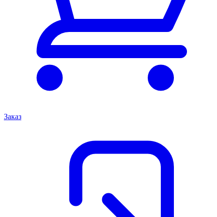
Заказ