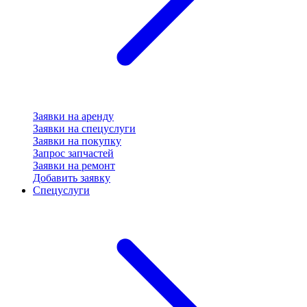
Заявки на аренду
Заявки на спецуслуги
Заявки на покупку
Запрос запчастей
Заявки на ремонт
Добавить заявку
Спецуслуги