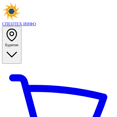
СПЕЦТЕХ
ИНФО
Бурятия