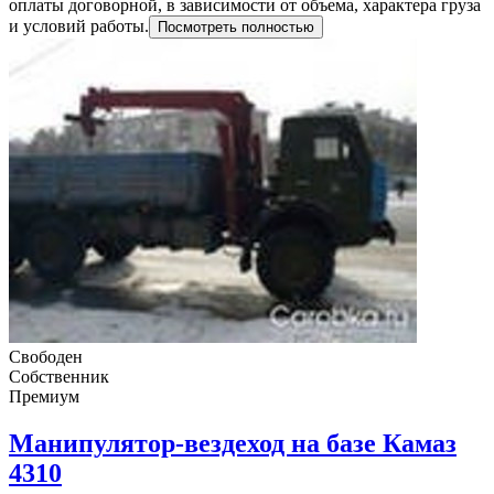
оплаты договорной, в зависимости от объема, характера груза
и условий работы.
Посмотреть полностью
Свободен
Собственник
Премиум
Манипулятор-вездеход на базе Камаз
4310