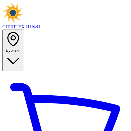
СПЕЦТЕХ
ИНФО
Бурятия