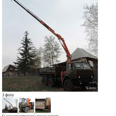
3 фото