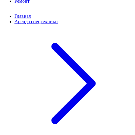
Ремонт
Главная
Аренда спецтехники