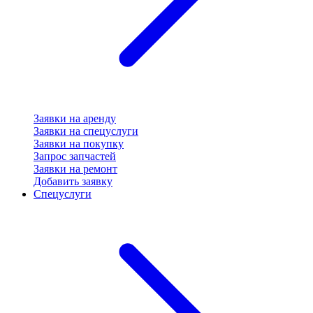
Заявки на аренду
Заявки на спецуслуги
Заявки на покупку
Запрос запчастей
Заявки на ремонт
Добавить заявку
Спецуслуги