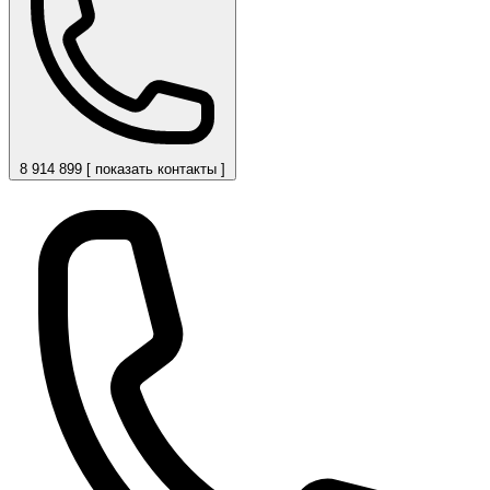
8 914 899 [ показать контакты ]