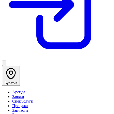
Бурятия
Аренда
Заявки
Спецуслуги
Продажа
Запчасти