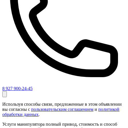
8 927 900-24-45
Используя способы связи, предложенные в этом объявлении
вы согласны с
пользовательским соглашением
и
политикой
обработки данных
.
Услуги манипулятора полный привод, стоимость и способ