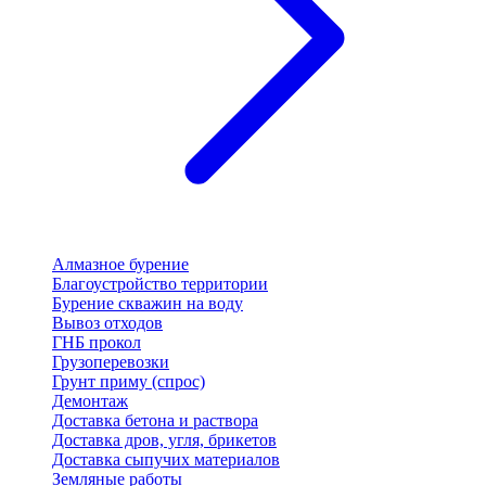
Алмазное бурение
Благоустройство территории
Бурение скважин на воду
Вывоз отходов
ГНБ прокол
Грузоперевозки
Грунт приму (спрос)
Демонтаж
Доставка бетона и раствора
Доставка дров, угля, брикетов
Доставка сыпучих материалов
Земляные работы