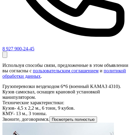
8 927 900-24-45
Используя способы связи, предложенные в этом объявлении
вы согласны с
пользовательским соглашением
и
политикой
обработки данных
.
Грузоперевозки вездеходом 6*6 (военный КАМАЗ 4310).
Кузов самосвал, оснащен крановой установкой
манипулятором.
Технические характеристики:
Кузов- 4,5 х 2,2 м., 6 тонн, 9 кубов.
КМУ- 13 м., 3 тонны.
Звоните, договоримся.
Посмотреть полностью