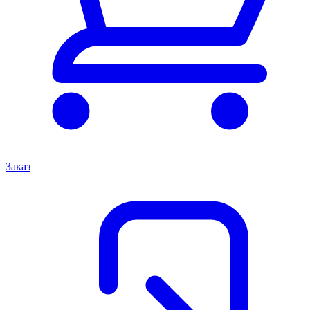
Заказ