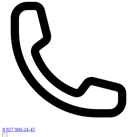
8 927 900-24-45