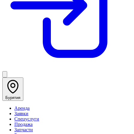
Бурятия
Аренда
Заявки
Спецуслуги
Продажа
Запчасти