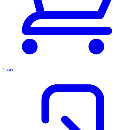
Заказ