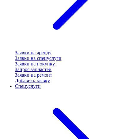
Заявки на аренду
Заявки на спецуслуги
Заявки на покупку
Запрос запчастей
Заявки на ремонт
Добавить заявку
Спецуслуги