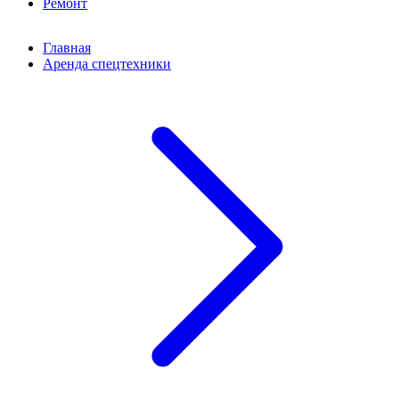
Ремонт
Главная
Аренда спецтехники