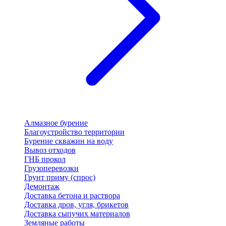
Алмазное бурение
Благоустройство территории
Бурение скважин на воду
Вывоз отходов
ГНБ прокол
Грузоперевозки
Грунт приму (спрос)
Демонтаж
Доставка бетона и раствора
Доставка дров, угля, брикетов
Доставка сыпучих материалов
Земляные работы