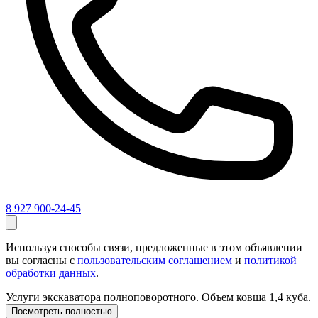
8 927 900-24-45
Используя способы связи, предложенные в этом объявлении
вы согласны с
пользовательским соглашением
и
политикой
обработки данных
.
Услуги экскаватора полноповоротного. Объем ковша 1,4 куба.
Посмотреть полностью