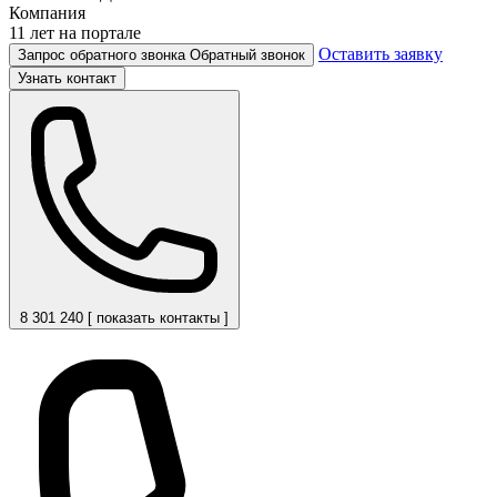
Компания
11 лет на портале
Оставить заявку
Запрос обратного звонка
Обратный звонок
Узнать контакт
8 301 240 [ показать контакты ]