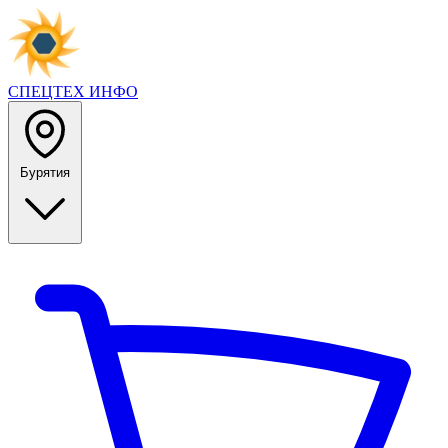
СПЕЦТЕХ
ИНФО
Бурятия