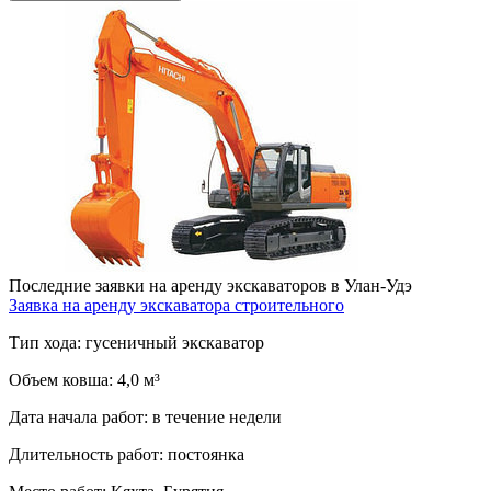
Последние заявки на аренду экскаваторов в Улан-Удэ
Заявка на аренду экскаватора строительного
Тип хода:
гусеничный экскаватор
Объем ковша:
4,0 м³
Дата начала работ:
в течение недели
Длительность работ:
постоянка