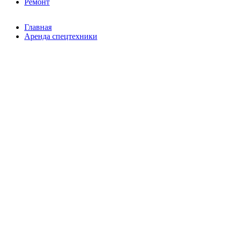
Ремонт
Главная
Аренда спецтехники