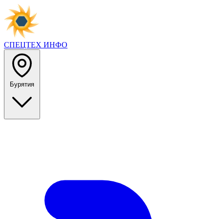
СПЕЦТЕХ
ИНФО
Бурятия