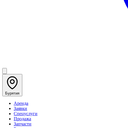
Бурятия
Аренда
Заявки
Спецуслуги
Продажа
Запчасти